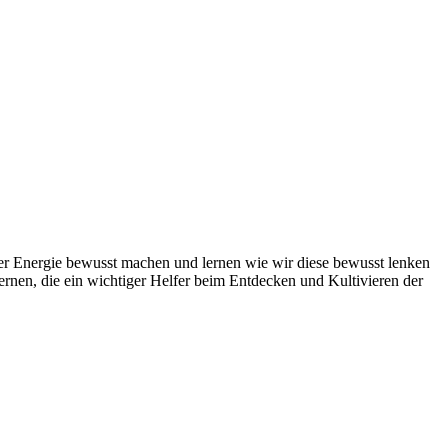
er Energie bewusst machen und lernen wie wir diese bewusst lenken
ernen, die ein wichtiger Helfer beim Entdecken und Kultivieren der