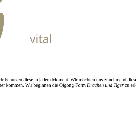
vital
 wir benutzen diese in jedem Moment. Wir möchten uns zunehmend dies
äher kommen. Wir beginnen die Qigong-Form
Drachen und Tiger
zu erl