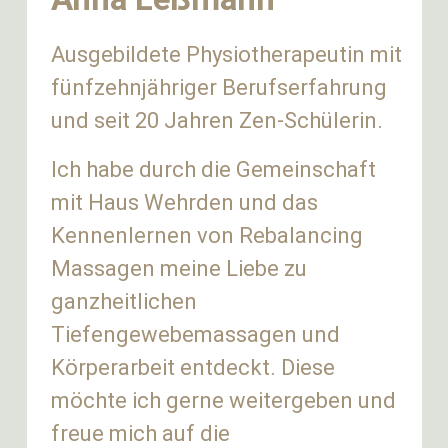
Ausgebildete Physiotherapeutin mit
fünfzehnjähriger Berufserfahrung
und seit 20 Jahren Zen-Schülerin.
Ich habe durch die Gemeinschaft
mit Haus Wehrden und das
Kennenlernen von Rebalancing
Massagen meine Liebe zu
ganzheitlichen
Tiefengewebemassagen und
Körperarbeit entdeckt. Diese
möchte ich gerne weitergeben und
freue mich auf die