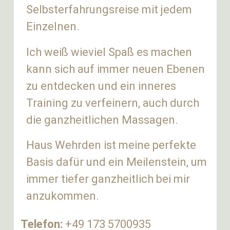
Selbsterfahrungsreise mit jedem
Einzelnen.
Ich weiß wieviel Spaß es machen
kann sich auf immer neuen Ebenen
zu entdecken und ein inneres
Training zu verfeinern, auch durch
die ganzheitlichen Massagen.
Haus Wehrden ist meine perfekte
Basis dafür und ein Meilenstein, um
immer tiefer ganzheitlich bei mir
anzukommen.
Telefon:
+49 173 5700935