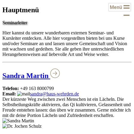
Menü
Hauptmenü
Seminarleiter
Hier kannst du unsere wunderbaren externen Seminar- und
Kursleiter entdecken. Alle hier vorgestellten bieten bei uns Kurse
und/oder Seminare an und lassen unsere Gemeinschaft und Vision
mit wachsen und gedeihen. Sie alle geben ihre unterschiedlichen
Herangehensweisen auf liebevolle Art und Weise weiter.
Sandra Martin
Telefon:
+49 163 8000799
Email:
sandra@haus-wehrden.de
Der kürzeste Weg zwischen zwei Menschen ist ein Lächeln. Die
Selbstheilungskräfte aktivieren, das Qi kultivieren, Gelassenheit und
Freude entstehen lassen: das üben wir zusammen. Gerne möchte ich
mit dir deine Portion Lächeln und Zufriedenheit erschaffen.