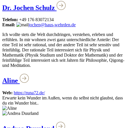
Dr. Jochen Schulz
Telefon:
+49 176 83072134
Email:
jochen@haus-wehrden.de
Ich wollte stets die Welt durchdringen, verstehen, erleben und
erfühlen. In mir wohnen zwei ganz unterschiedliche Anteile: Der
eine Teil ist sehr rational, und der andere Teil ist sehr sensitiv und
feinfühlig. Der rationale Teil interessiert sich für Physik und
Mathematik (Physik Studium und Doktor der Mathematik) und der
feinfühlige Teil interessiert sich seit Jahren für Philosophie, Qigong-
und Meditation.
Aline
Web:
https://runa72.de/
Erwarte kein Wunder im Außen, wenn du selbst nicht glaubst, dass
du ein Wunder bist..