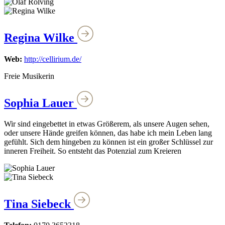
Regina Wilke
Web:
http://cellirium.de/
Freie Musikerin
Sophia Lauer
Wir sind eingebettet in etwas Größerem, als unsere Augen sehen,
oder unsere Hände greifen können, das habe ich mein Leben lang
gefühlt. Sich dem hingeben zu können ist ein großer Schlüssel zur
inneren Freiheit. So entsteht das Potenzial zum Kreieren
Tina Siebeck