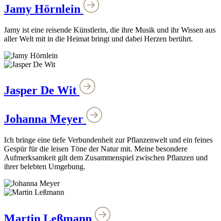
Jamy Hörnlein
Jamy ist eine reisende Künstlerin, die ihre Musik und ihr Wissen aus
aller Welt mit in die Heimat bringt und dabei Herzen berührt.
Jasper De Wit
Johanna Meyer
Ich bringe eine tiefe Verbundenheit zur Pflanzenwelt und ein feines
Gespür für die leisen Töne der Natur mit. Meine besondere
Aufmerksamkeit gilt dem Zusammenspiel zwischen Pflanzen und
ihrer belebten Umgebung.
Martin Leßmann