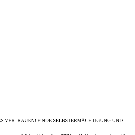
STES VERTRAUEN! FINDE SELBSTERMÄCHTIGUNG UND