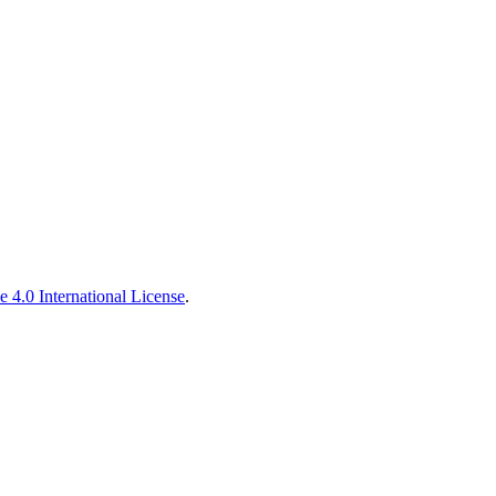
 4.0 International License
.