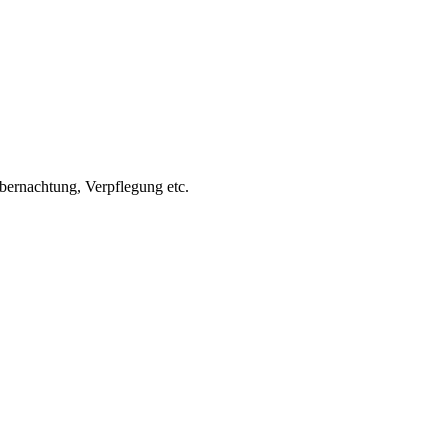
bernachtung, Verpflegung etc.