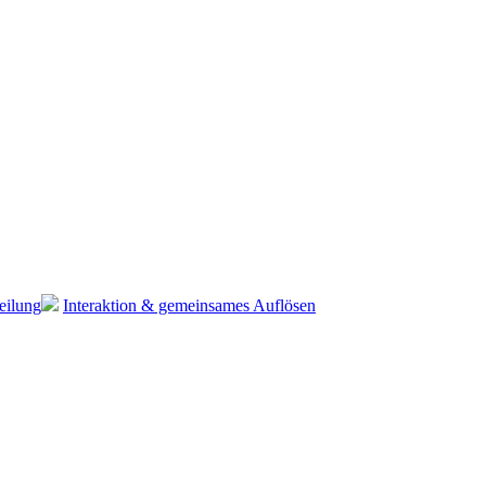
eilung
Interaktion & gemeinsames Auflösen