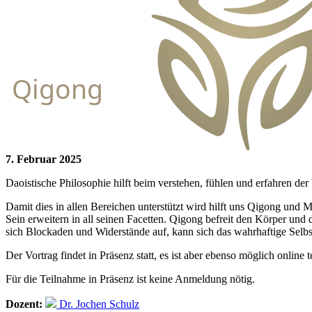
Qigong
7. Februar 2025
Daoistische Philosophie hilft beim verstehen, fühlen und erfahren der
Damit dies in allen Bereichen unterstützt wird hilft uns Qigong und 
Sein erweitern in all seinen Facetten. Qigong befreit den Körper un
sich Blockaden und Widerstände auf, kann sich das wahrhaftige Selbs
Der Vortrag findet in Präsenz statt, es ist aber ebenso möglich onlin
Für die Teilnahme in Präsenz ist keine Anmeldung nötig.
Dozent:
Dr. Jochen Schulz