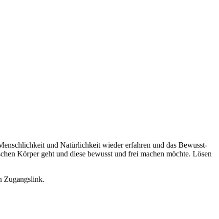
 Menschlichkeit und Natürlichkeit wieder erfahren und das Bewusst-
tischen Körper geht und diese bewusst und frei machen möchte. Lösen
en Zugangslink.