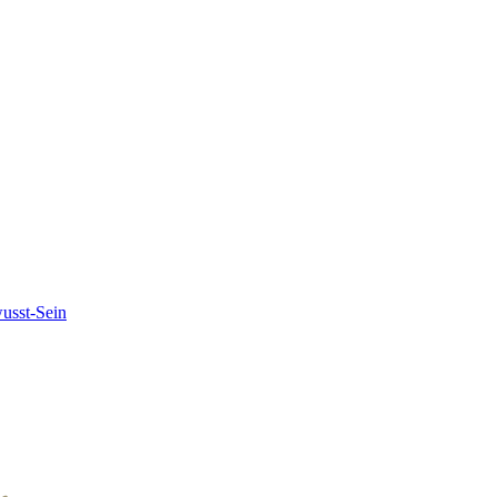
usst-Sein